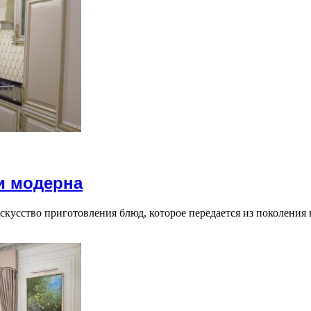
и модерна
скусство приготовления блюд, которое передается из поколения