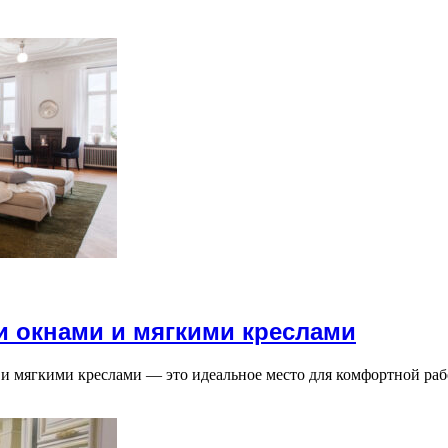
 окнами и мягкими креслами
и мягкими креслами — это идеальное место для комфортной ра