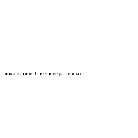
ь эпохи и стили. Сочетание различных