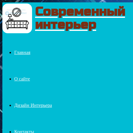
Современный
Menu
интерьер
Главная
О сайте
Дизайн Интерьера
Контакты