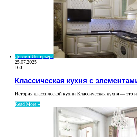
Дизайн Интерьера
25.07.2025
160
Классическая кухня с элементам
История классической кухни Классическая кухня — это и
Read More »