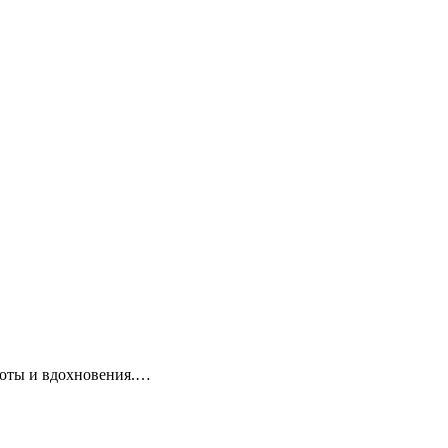
боты и вдохновения.…