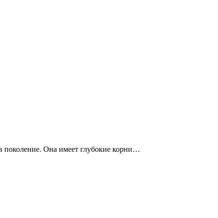
 в поколение. Она имеет глубокие корни…