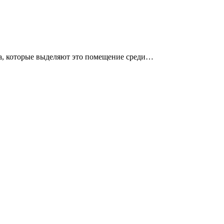
на, которые выделяют это помещение среди…