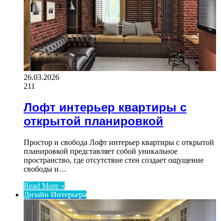
26.03.2026
211
Лофт интерьер квартиры с
открытой планировкой
Простор и свобода Лофт интерьер квартиры с открытой
планировкой представляет собой уникальное
пространство, где отсутствие стен создает ощущение
свободы и…
Read More »
Дизайн Интерьера