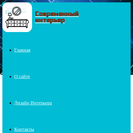
Современный
Menu
интерьер
Главная
О сайте
Дизайн Интерьера
Контакты