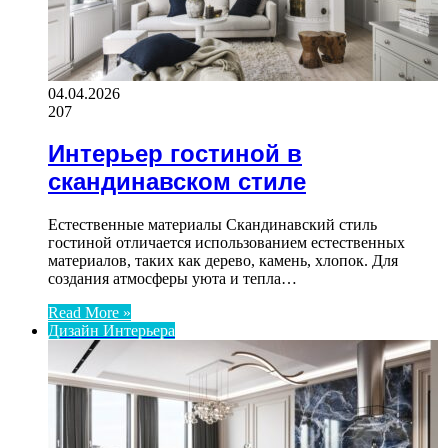
04.04.2026
207
Интерьер гостиной в
скандинавском стиле
Естественные материалы Скандинавский стиль
гостиной отличается использованием естественных
материалов, таких как дерево, камень, хлопок. Для
создания атмосферы уюта и тепла…
Read More »
Дизайн Интерьера