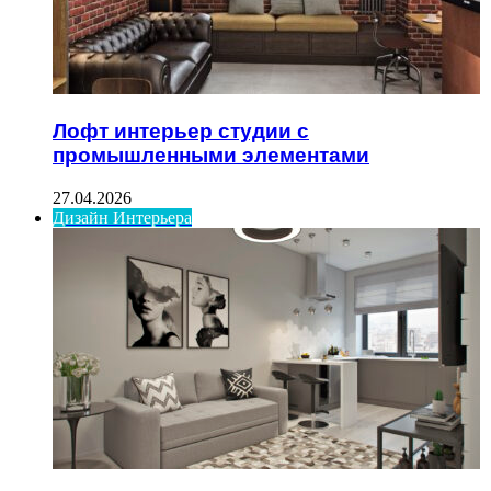
Лофт интерьер студии с
промышленными элементами
27.04.2026
Дизайн Интерьера