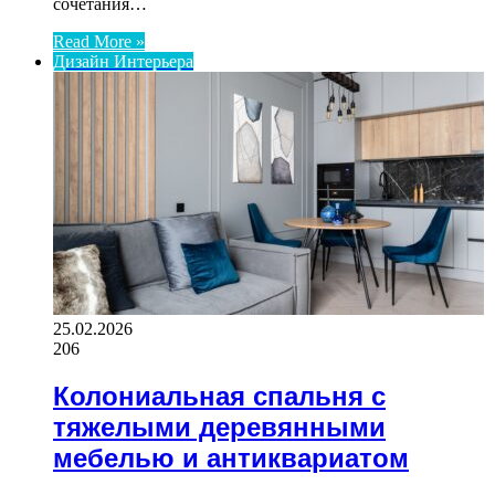
сочетания…
Read More »
Дизайн Интерьера
25.02.2026
206
Колониальная спальня с
тяжелыми деревянными
мебелью и антиквариатом