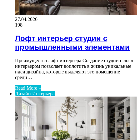
27.04.2026
198
Лофт интерьер студии с
промышленными элементами
Преимущества лофт интерьера Создание студии с лофт
интерьером позволяет воплотить в жизнь уникальные
идеи дизайна, которые выделяют это помещение
среди…
Read More »
Дизайн Интерьера