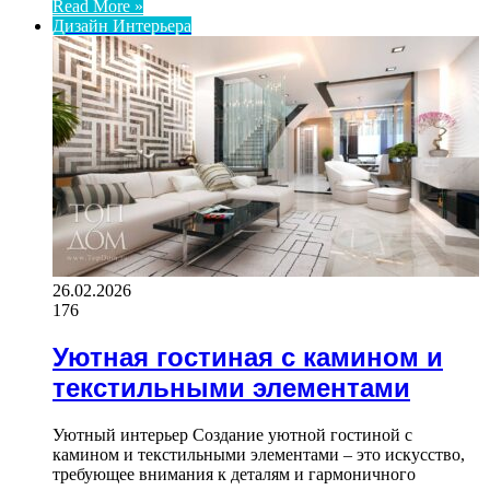
Read More »
Дизайн Интерьера
26.02.2026
176
Уютная гостиная с камином и
текстильными элементами
Уютный интерьер Создание уютной гостиной с
камином и текстильными элементами – это искусство,
требующее внимания к деталям и гармоничного