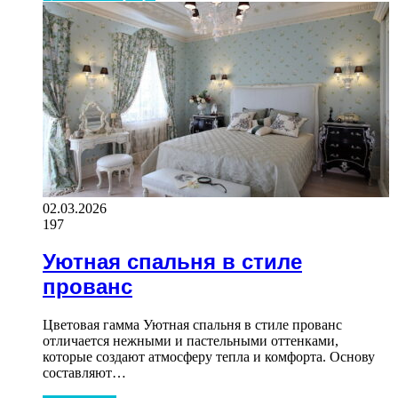
02.03.2026
197
Уютная спальня в стиле
прованс
Цветовая гамма Уютная спальня в стиле прованс
отличается нежными и пастельными оттенками,
которые создают атмосферу тепла и комфорта. Основу
составляют…