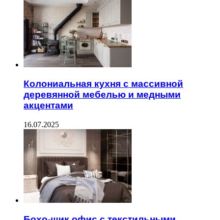
Колониальная кухня с массивной
деревянной мебелью и медными
акцентами
16.07.2025
Бохо-шик офис с текстильными