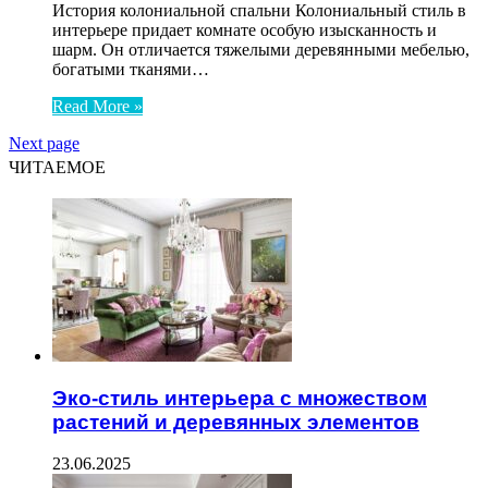
История колониальной спальни Колониальный стиль в
интерьере придает комнате особую изысканность и
шарм. Он отличается тяжелыми деревянными мебелью,
богатыми тканями…
Read More »
Next page
ЧИТАЕМОЕ
Эко-стиль интерьера с множеством
растений и деревянных элементов
23.06.2025