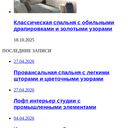
Классическая спальня с обильными
драпировками и золотыми узорами
18.10.2025
ПОСЛЕДНИЕ ЗАПИСИ
27.04.2026
Провансальная спальня с легкими
шторами и цветочными узорами
27.04.2026
Лофт интерьер студии с
промышленными элементами
04.04.2026