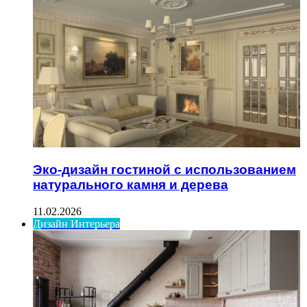
Эко-дизайн гостиной с использованием
натурального камня и дерева
11.02.2026
Дизайн Интерьера