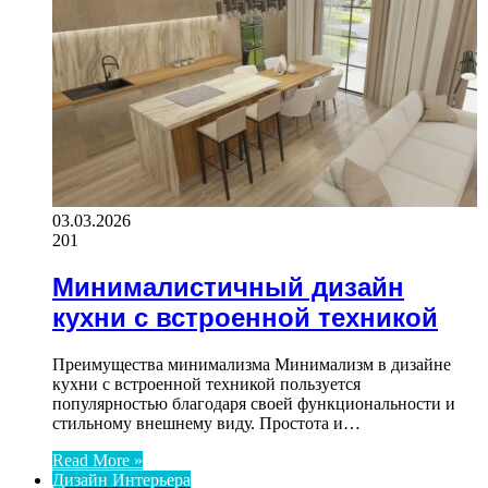
03.03.2026
201
Минималистичный дизайн
кухни с встроенной техникой
Преимущества минимализма Минимализм в дизайне
кухни с встроенной техникой пользуется
популярностью благодаря своей функциональности и
стильному внешнему виду. Простота и…
Read More »
Дизайн Интерьера