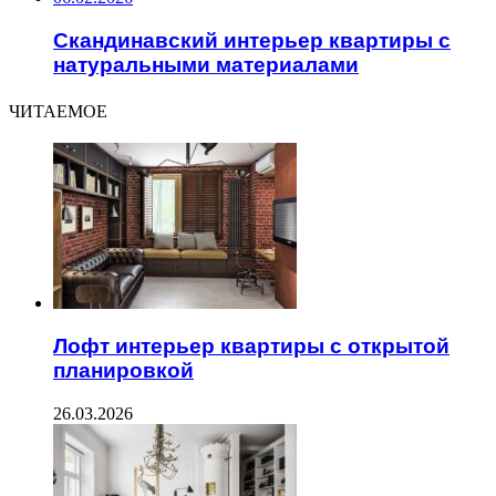
Скандинавский интерьер квартиры с
натуральными материалами
ЧИТАЕМОЕ
Лофт интерьер квартиры с открытой
планировкой
26.03.2026