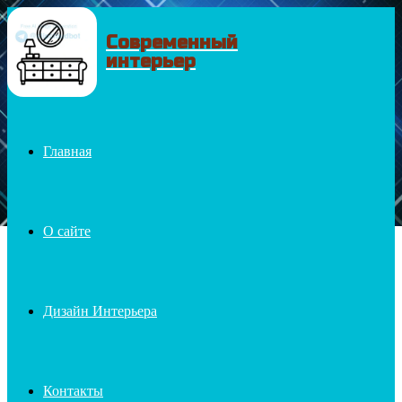
Современный
Menu
интерьер
Главная
О сайте
Дизайн Интерьера
Контакты