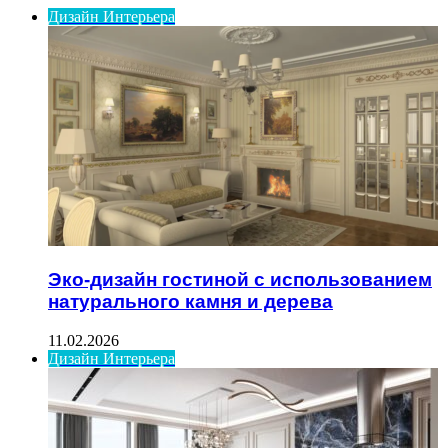
Дизайн Интерьера
Эко-дизайн гостиной с использованием
натурального камня и дерева
11.02.2026
Дизайн Интерьера