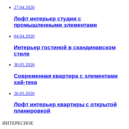
27.04.2026
Лофт интерьер студии с
промышленными элементами
04.04.2026
Интерьер гостиной в скандинавском
стиле
30.03.2026
Современная квартира с элементами
хай-тека
26.03.2026
Лофт интерьер квартиры с открытой
планировкой
ИНТЕРЕСНОЕ