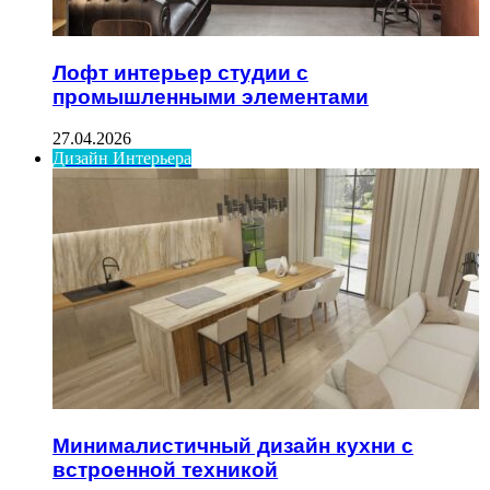
Лофт интерьер студии с
промышленными элементами
27.04.2026
Дизайн Интерьера
Минималистичный дизайн кухни с
встроенной техникой