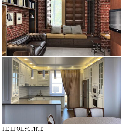
НЕ ПРОПУСТИТЕ