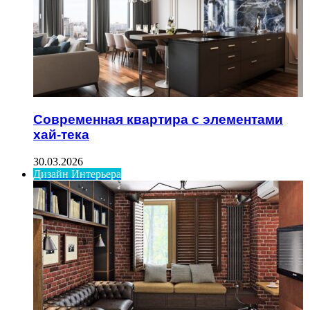
Современная квартира с элементами
хай-тека
30.03.2026
Дизайн Интерьера