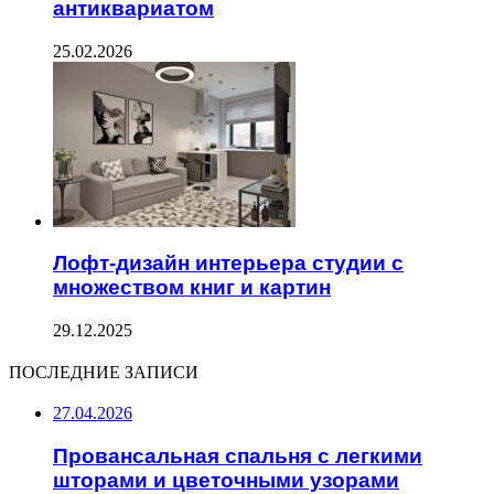
антиквариатом
25.02.2026
Лофт-дизайн интерьера студии с
множеством книг и картин
29.12.2025
ПОСЛЕДНИЕ ЗАПИСИ
27.04.2026
Провансальная спальня с легкими
шторами и цветочными узорами