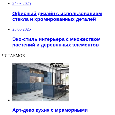
24.08.2025
Офисный дизайн с использованием
стекла и хромированных деталей
23.06.2025
Эко-стиль интерьера с множеством
растений и деревянных элементов
ЧИТАЕМОЕ
Арт-деко кухня с мраморными