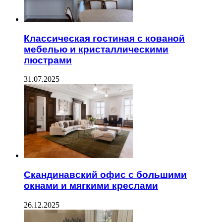
Классическая гостиная с кованой
мебелью и кристаллическими
люстрами
31.07.2025
Скандинавский офис с большими
окнами и мягкими креслами
26.12.2025