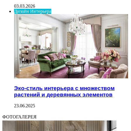
03.03.2026
Дизайн Интерьера
Эко-стиль интерьера с множеством
растений и деревянных элементов
23.06.2025
ФОТОГАЛЕРЕЯ