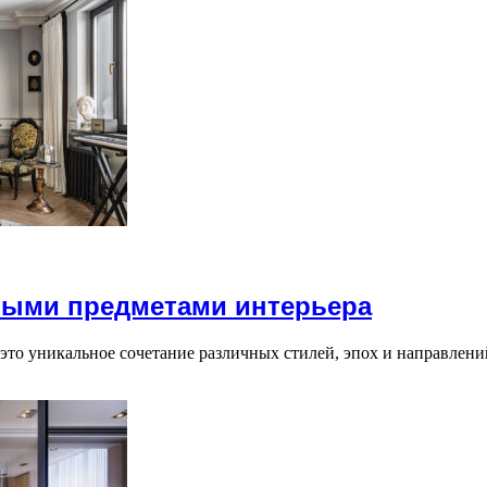
ными предметами интерьера
 это уникальное сочетание различных стилей, эпох и направлен