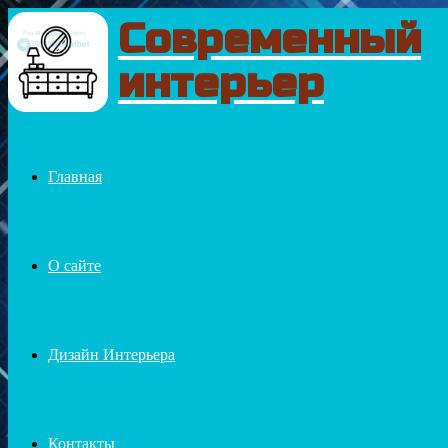
Современный
Menu
интерьер
Главная
О сайте
Дизайн Интерьера
Контакты