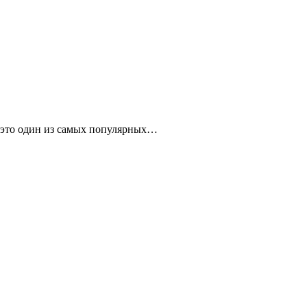
– это один из самых популярных…