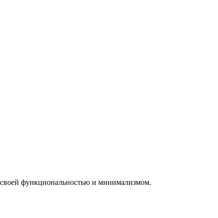
я своей функциональностью и минимализмом.