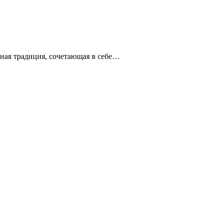
рная традиция, сочетающая в себе…