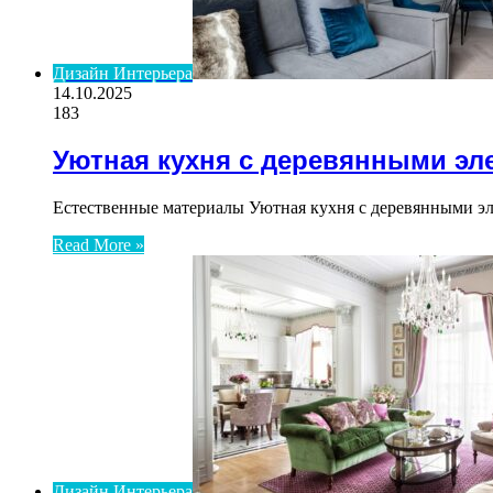
Дизайн Интерьера
14.10.2025
183
Уютная кухня с деревянными эл
Естественные материалы Уютная кухня с деревянными эл
Read More »
Дизайн Интерьера