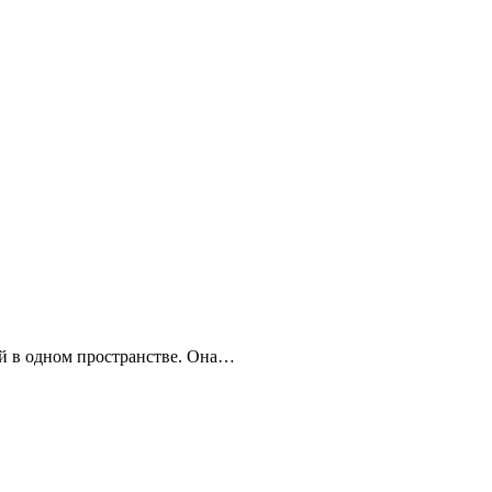
ий в одном пространстве. Она…