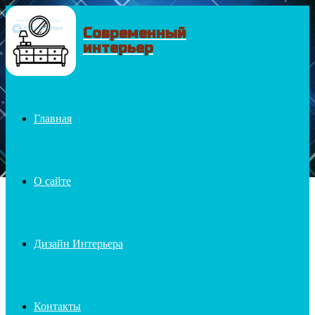
Современный
Menu
интерьер
Главная
О сайте
Дизайн Интерьера
Контакты