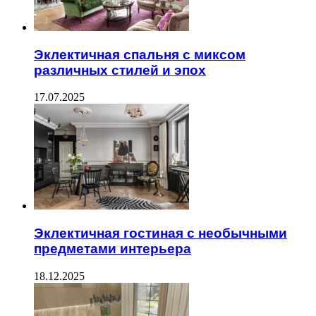
Эклектичная спальня с миксом
различных стилей и эпох
17.07.2025
Эклектичная гостиная с необычными
предметами интерьера
18.12.2025