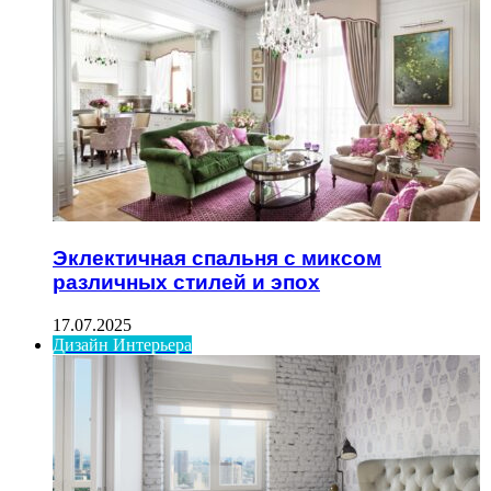
Эклектичная спальня с миксом
различных стилей и эпох
17.07.2025
Дизайн Интерьера