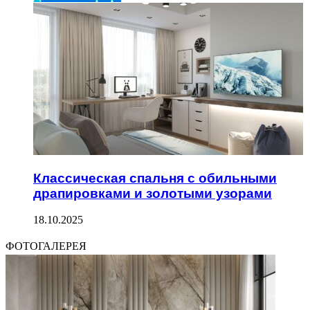
Классическая спальня с обильными
драпировками и золотыми узорами
18.10.2025
ФОТОГАЛЕРЕЯ