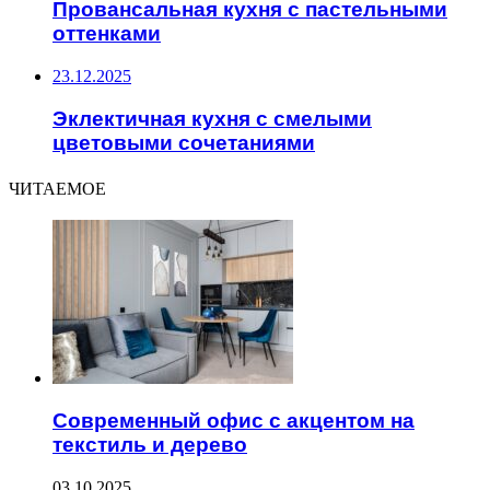
Провансальная кухня с пастельными
оттенками
23.12.2025
Эклектичная кухня с смелыми
цветовыми сочетаниями
ЧИТАЕМОЕ
Современный офис с акцентом на
текстиль и дерево
03.10.2025