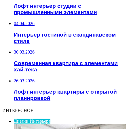
Лофт интерьер студии с
промышленными элементами
04.04.2026
Интерьер гостиной в скандинавском
стиле
30.03.2026
Современная квартира с элементами
хай-тека
26.03.2026
Лофт интерьер квартиры с открытой
планировкой
ИНТЕРЕСНОЕ
Дизайн Интерьера