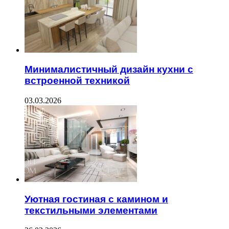
Минималистичный дизайн кухни с
встроенной техникой
03.03.2026
Уютная гостиная с камином и
текстильными элементами