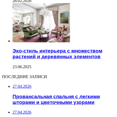
26.02.2026
Эко-стиль интерьера с множеством
растений и деревянных элементов
23.06.2025
ПОСЛЕДНИЕ ЗАПИСИ
27.04.2026
Провансальная спальня с легкими
шторами и цветочными узорами
27.04.2026