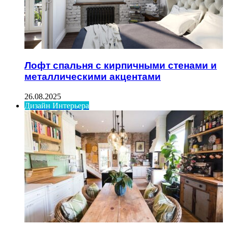
Лофт спальня с кирпичными стенами и
металлическими акцентами
26.08.2025
Дизайн Интерьера