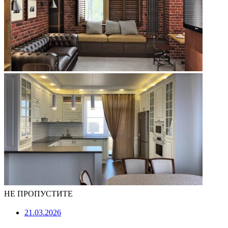
НЕ ПРОПУСТИТЕ
21.03.2026