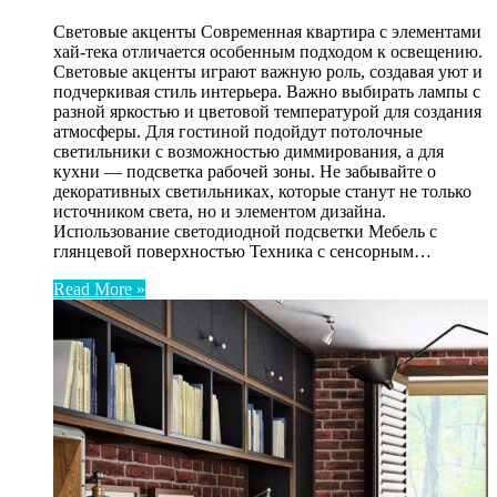
Световые акценты Современная квартира с элементами
хай-тека отличается особенным подходом к освещению.
Световые акценты играют важную роль, создавая уют и
подчеркивая стиль интерьера. Важно выбирать лампы с
разной яркостью и цветовой температурой для создания
атмосферы. Для гостиной подойдут потолочные
светильники с возможностью диммирования, а для
кухни — подсветка рабочей зоны. Не забывайте о
декоративных светильниках, которые станут не только
источником света, но и элементом дизайна.
Использование светодиодной подсветки Мебель с
глянцевой поверхностью Техника с сенсорным…
Read More »