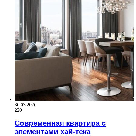
30.03.2026
220
Современная квартира с
элементами хай-тека