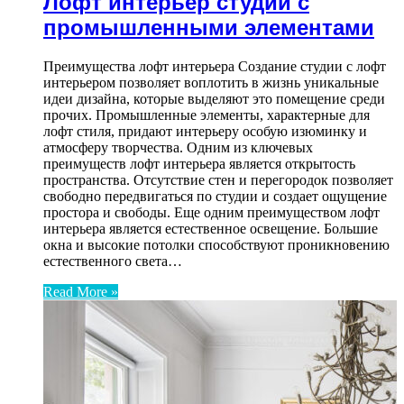
Лофт интерьер студии с
промышленными элементами
Преимущества лофт интерьера Создание студии с лофт
интерьером позволяет воплотить в жизнь уникальные
идеи дизайна, которые выделяют это помещение среди
прочих. Промышленные элементы, характерные для
лофт стиля, придают интерьеру особую изюминку и
атмосферу творчества. Одним из ключевых
преимуществ лофт интерьера является открытость
пространства. Отсутствие стен и перегородок позволяет
свободно передвигаться по студии и создает ощущение
простора и свободы. Еще одним преимуществом лофт
интерьера является естественное освещение. Большие
окна и высокие потолки способствуют проникновению
естественного света…
Read More »