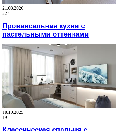
21.03.2026
227
Провансальная кухня с
пастельными оттенками
18.10.2025
191
Классическая спальня с