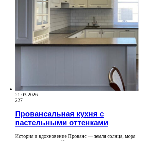
21.03.2026
227
Провансальная кухня с
пастельными оттенками
История и вдохновение Прованс — земля солнца, моря