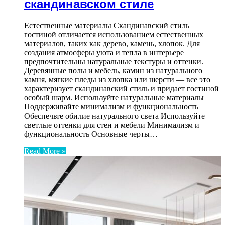
скандинавском стиле
Естественные материалы Скандинавский стиль
гостиной отличается использованием естественных
материалов, таких как дерево, камень, хлопок. Для
создания атмосферы уюта и тепла в интерьере
предпочтительны натуральные текстуры и оттенки.
Деревянные полы и мебель, камин из натурального
камня, мягкие пледы из хлопка или шерсти — все это
характеризует скандинавский стиль и придает гостиной
особый шарм. Используйте натуральные материалы
Поддерживайте минимализм и функциональность
Обеспечьте обилие натурального света Используйте
светлые оттенки для стен и мебели Минимализм и
функциональность Основные черты…
Read More »