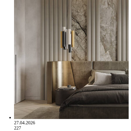
27.04.2026
227