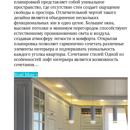
планировкой представляет собой уникальное
пространство, где отсутствие стен создает ощущение
свободы и простора. Отличительной чертой такого
дизайна является объединение нескольких
функциональных зон в одно целое. Большие окна,
высокие потолки и минимум перегородок способствуют
естественному проникновению света и воздуха,
создавая атмосферу легкости и комфорта. Открытая
планировка позволяет гармонично сочетать различные
элементы интерьера и подчеркивать уникальность
каждого уголка квартиры. Сочетание стилей Одной из
особенностей лофт интерьера является возможность
сочетания…
Read More »