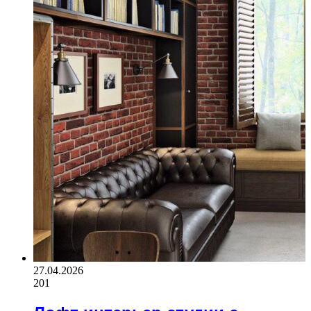
27.04.2026
201