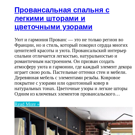
Провансальная спальня с
легкими шторами и
цветочными узорами
Уют и гармония Прованс — это не только регион во
Франции, но и стиль, который покорил сердца многих
ценителей красоты и уюта. Провансальский интерьер
спальни отличается легкостью, натуральностью и
романтичным настроением. Он призван создать
атмосферу уюта и гармонии, где каждый элемент декора
играет свою роль. Пастельные оттенки стен и мебели.
Деревянная мебель с элементами резьбы. Ковровое
покрытие с узорами или однотонный ковер в
натуральных тонах. Цветочные узоры и легкие шторы
Одним из ключевых элементов провансальского…
Read More »