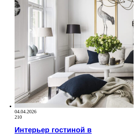
04.04.2026
210
Интерьер гостиной в