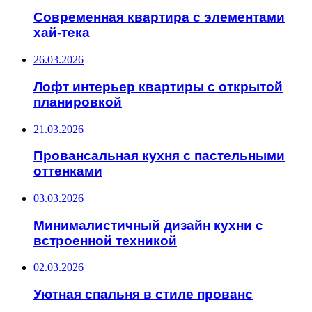
Современная квартира с элементами
хай-тека
26.03.2026
Лофт интерьер квартиры с открытой
планировкой
21.03.2026
Провансальная кухня с пастельными
оттенками
03.03.2026
Минималистичный дизайн кухни с
встроенной техникой
02.03.2026
Уютная спальня в стиле прованс