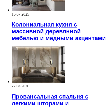
16.07.2025
Колониальная кухня с
массивной деревянной
мебелью и медными акцентами
27.04.2026
Провансальная спальня с
легкими шторами и