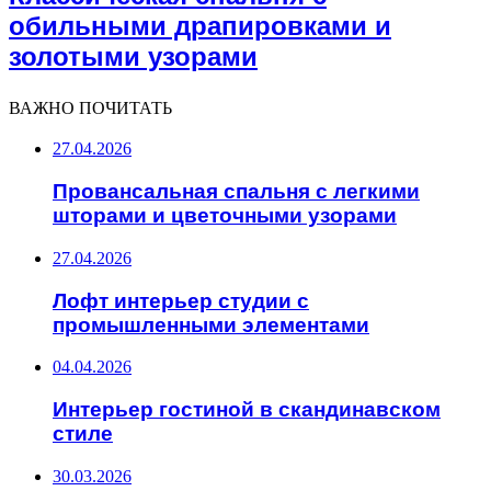
обильными драпировками и
золотыми узорами
ВАЖНО ПОЧИТАТЬ
27.04.2026
Провансальная спальня с легкими
шторами и цветочными узорами
27.04.2026
Лофт интерьер студии с
промышленными элементами
04.04.2026
Интерьер гостиной в скандинавском
стиле
30.03.2026