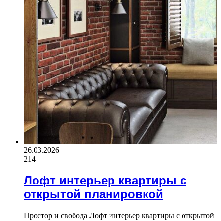
26.03.2026
214
Лофт интерьер квартиры с
открытой планировкой
Простор и свобода Лофт интерьер квартиры с открытой