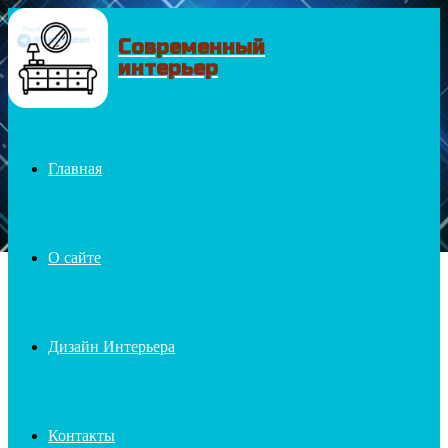
Современный
Menu
интерьер
Главная
О сайте
Дизайн Интерьера
Контакты