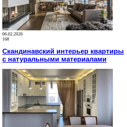
06.02.2026
168
Скандинавский интерьер квартиры
с натуральными материалами