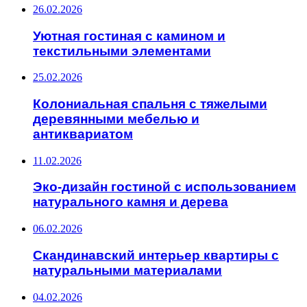
26.02.2026
Уютная гостиная с камином и
текстильными элементами
25.02.2026
Колониальная спальня с тяжелыми
деревянными мебелью и
антиквариатом
11.02.2026
Эко-дизайн гостиной с использованием
натурального камня и дерева
06.02.2026
Скандинавский интерьер квартиры с
натуральными материалами
04.02.2026