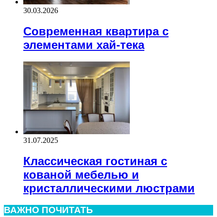
30.03.2026
Современная квартира с
элементами хай-тека
31.07.2025
Классическая гостиная с
кованой мебелью и
кристаллическими люстрами
ВАЖНО ПОЧИТАТЬ